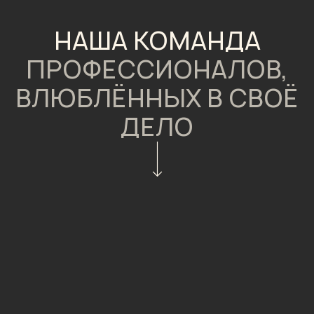
НАША КОМАНДА
ПРОФЕССИОНАЛОВ,
ВЛЮБЛЁННЫХ В СВОЁ
ДЕЛО