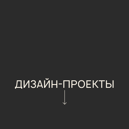
ДИЗАЙН-ПРОЕКТЫ